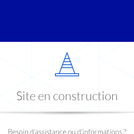
Site en construction
Besoin d'assistance ou d'informations ?