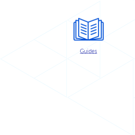
Guides