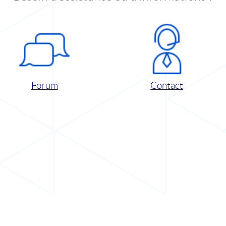
Forum
Contact