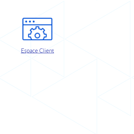
Espace Client